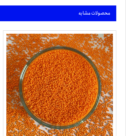
محصولات مشابه