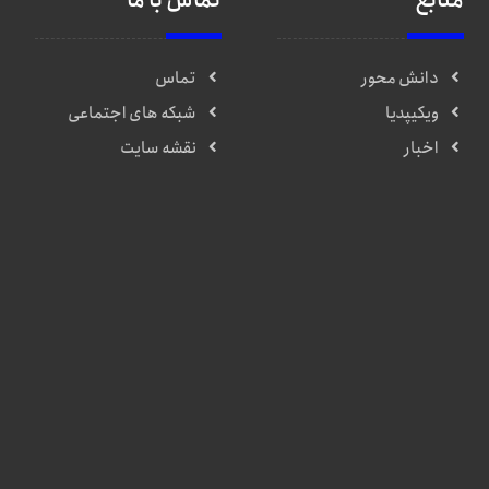
منابع
تماس با ما
دانش محور
تماس
ویکیپدیا
شبکه های اجتماعی
اخبار
نقشه سایت