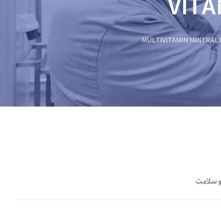
VITA
MULTIVITAMIN MINERAL D
و سلامت