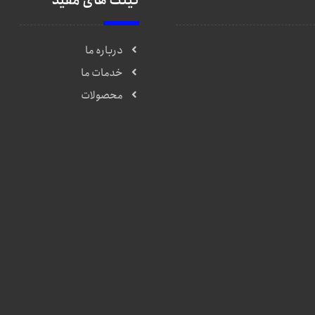
لینک های مفید
درباره ما
خدمات ما
محصولات