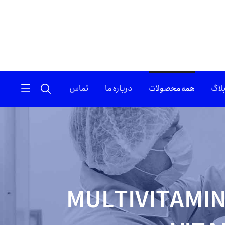
لاگ
همه محصولات
درباره ما
تماس
MULTIVITAMIN