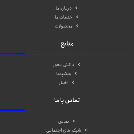
درباره ما
خدمات ما
محصولات
منابع
دانش محور
ویکیپدیا
اخبار
تماس با ما
تماس
شبکه های اجتماعی