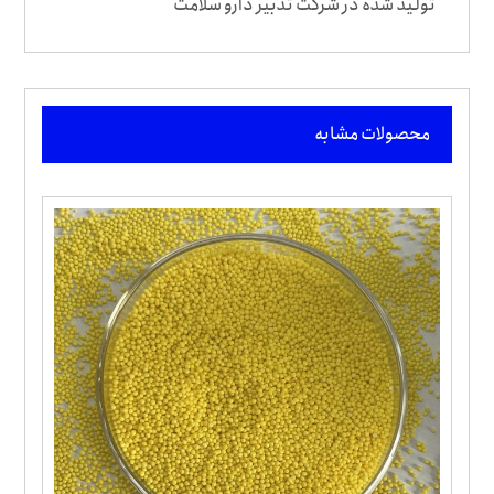
تولید شده در شرکت تدبیر دارو سلامت
محصولات مشابه