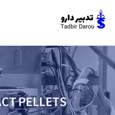
ACT PELLETS