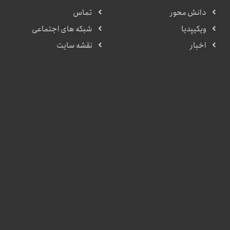
دانش محور
تماس
ویکیپدیا
شبکه های اجتماعی
اخبار
نقشه سایت