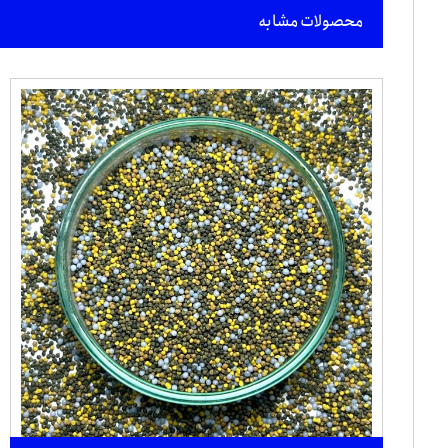
محصولات مشابه