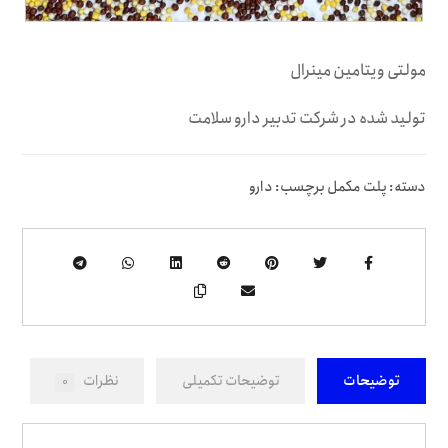
مولتی ویتامین مینرال
تولید شده در شرکت تدبیر دارو سلامت
دسته:
پلت مکمل
برچسب:
دارو
توضیحات
توضیحات تکمیلی
نظرات
0