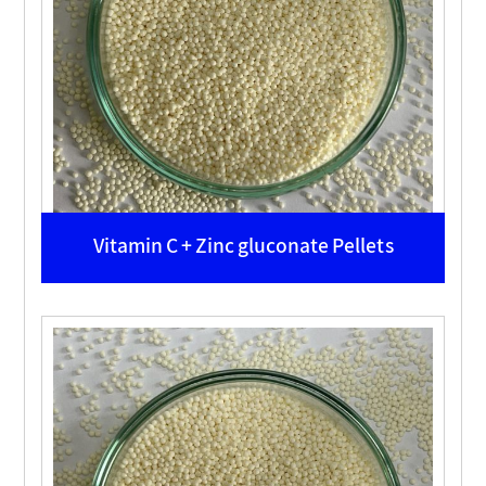
Vitamin C + Zinc gluconate Pellets