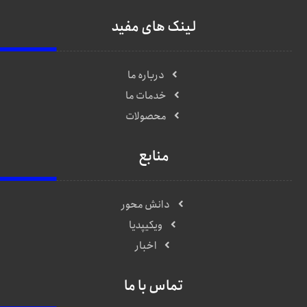
لینک های مفید
درباره ما
خدمات ما
محصولات
منابع
دانش محور
ویکیپدیا
اخبار
تماس با ما