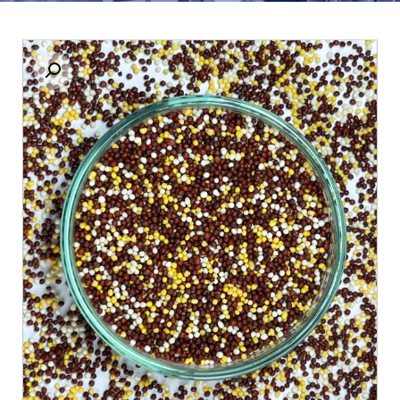
بزرگنمایی تصویر