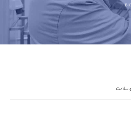
BIO
و سلامت