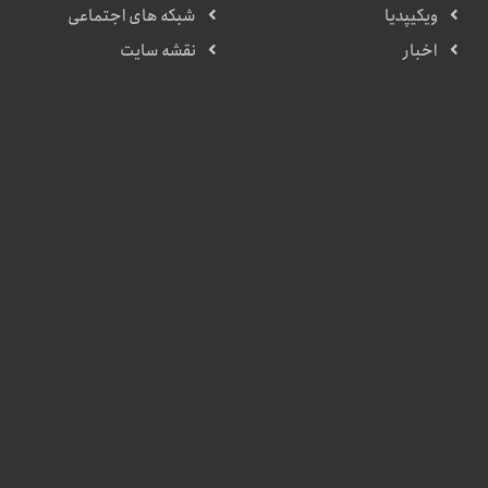
ویکیپدیا
شبکه های اجتماعی
اخبار
نقشه سایت