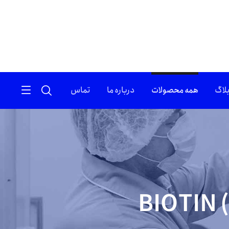
لاگ
همه محصولات
درباره ما
تماس
BIOTIN 