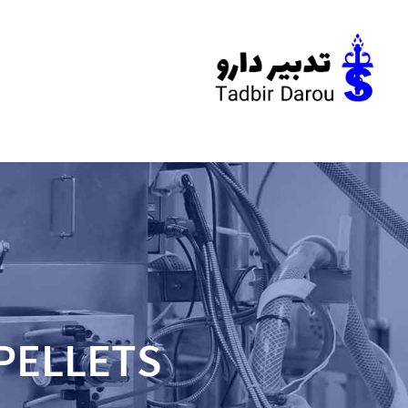
 PELLETS