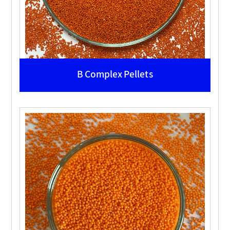
B Complex Pellets