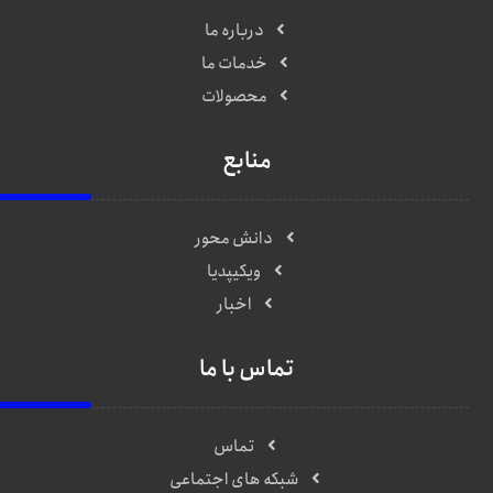
درباره ما
خدمات ما
محصولات
منابع
دانش محور
ویکیپدیا
اخبار
تماس با ما
تماس
شبکه های اجتماعی