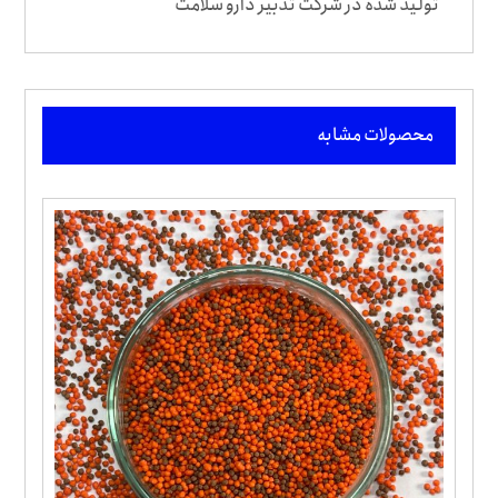
تولید شده در شرکت تدبیر دارو سلامت
محصولات مشابه