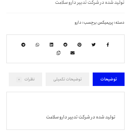
تولید شده در شرکت تدبیر دارو سلامت
دسته:
پریمیکس
برچسب:
دارو
توضیحات
توضیحات تکمیلی
نظرات
0
تولید شده در شرکت تدبیر دارو سلامت