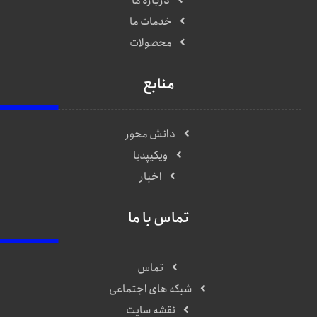
درباره ما
خدمات ما
محصولات
منابع
دانش محور
ویکیپدیا
اخبار
تماس با ما
تماس
شبکه های اجتماعی
نقشه سایت