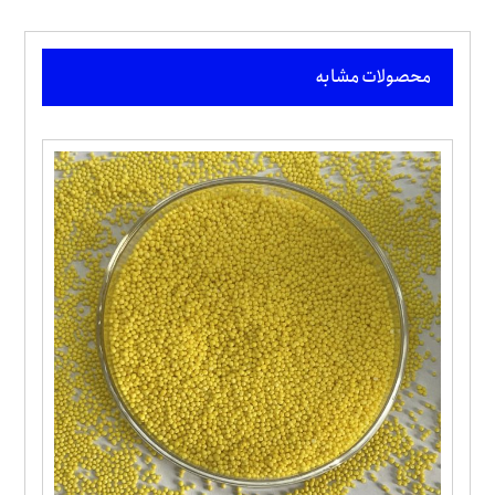
محصولات مشابه