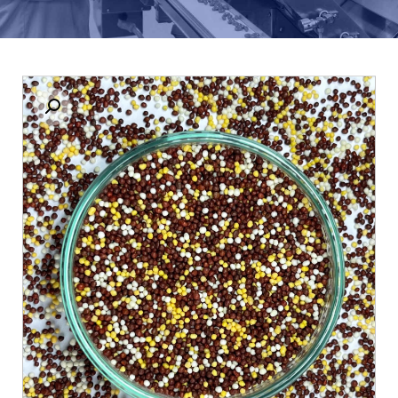
بزرگنمایی تصویر