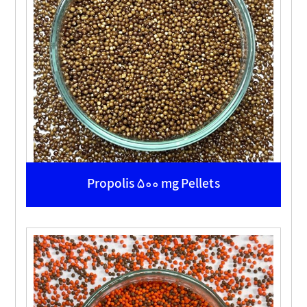
Propolis 500 mg Pellets