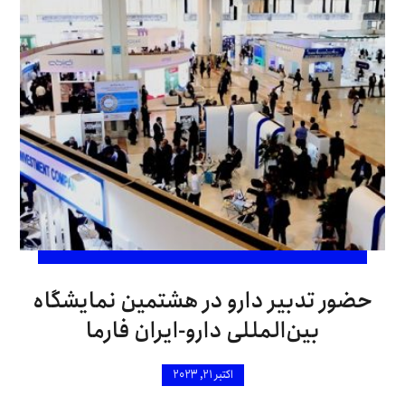
حضور تدبیر دارو در هشتمین نمایشگاه
بین‌المللی دارو-ایران فارما
اکتبر 21, 2023