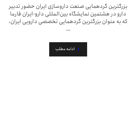
بزرگترین گردهمایی صنعت داروسازی ایران حضور تدبیر
دارو در هشتمین نمایشگاه بین‌المللی دارو-ایران فارما
که به‌ عنوان بزرگترین گردهمایی تخصصی دارویی ایران،
...
ادامه مطلب