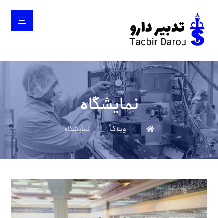
نمایشگاه
وبلاگ
نمایشگاه